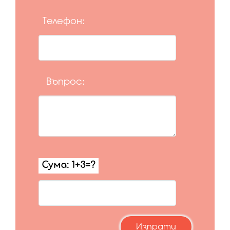
Телефон:
Въпрос: