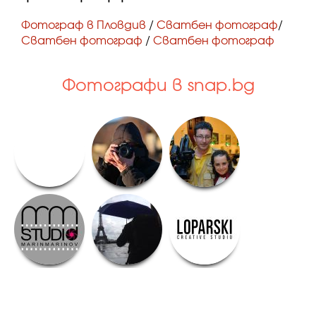
Фотограф в Пловдив
/
Сватбен фотограф
/
Сватбен фотограф
/
Сватбен фотограф
Фотографи в snap.bg