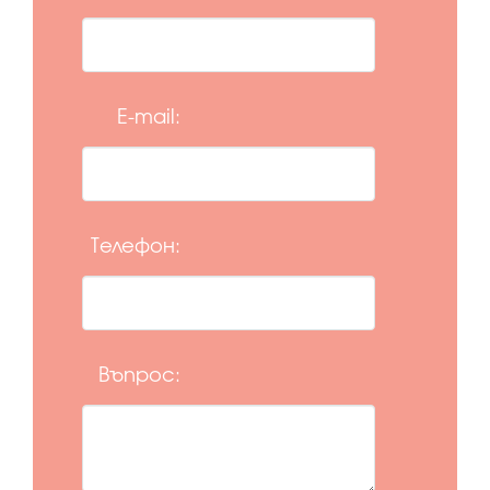
E-mail:
Телефон:
Въпрос: