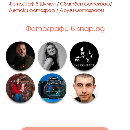
Фотограф в Шумен
/
Сватбен фотограф
/
Детски фотограф
/
Други Фотографи
Фотографи в snap.bg