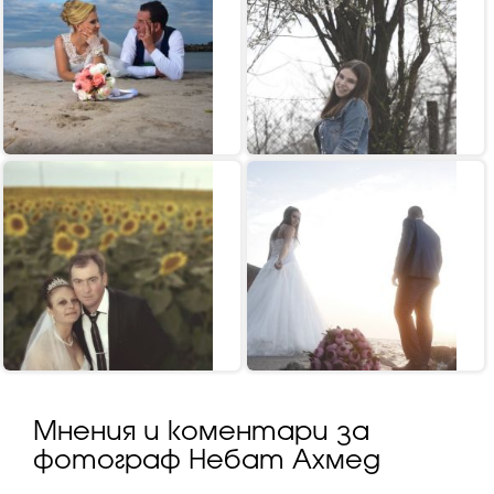
Мнения и коментари за
фотограф Небат Ахмед