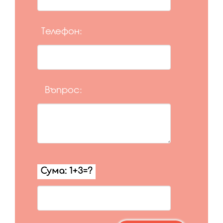
Телефон:
Въпрос: