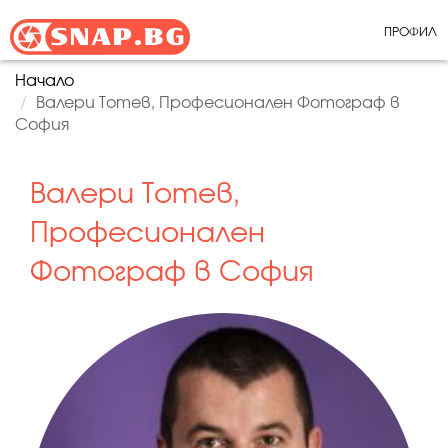
ПРОФИЛ
Начало
Валери Тотев, Професионален Фотограф в
София
Валери Тотев,
Професионален
Фотограф в София