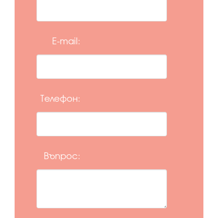
E-mail:
Телефон:
Въпрос: