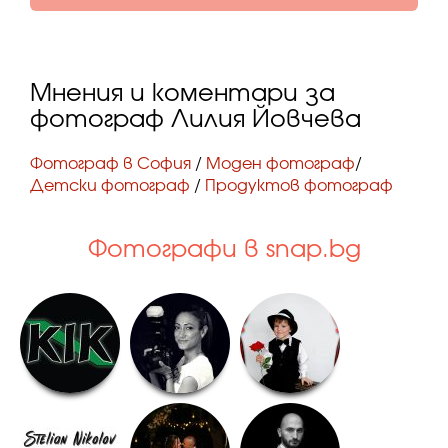
Мнения и коментари за
фотограф Лилия Йовчева
Фотограф в София
/
Моден фотограф
/
Детски фотограф
/
Продуктов фотограф
Фотографи в snap.bg