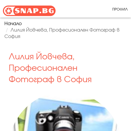
ПРОФИЛ
Начало
Лилия Йовчева, Професионален Фотограф в
София
Лилия Йовчева,
Професионален
Фотограф в София