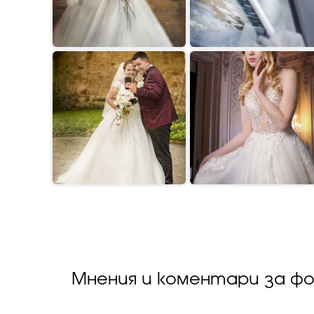
Мнения и коментари за ф