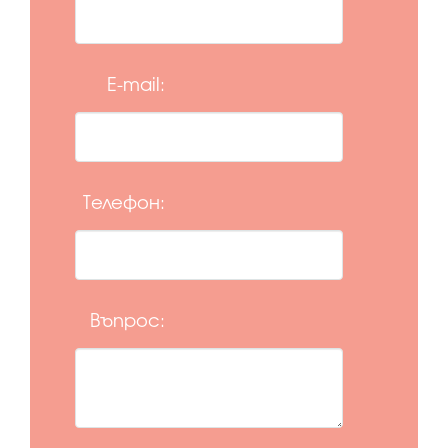
E-mail:
Телефон:
Въпрос: