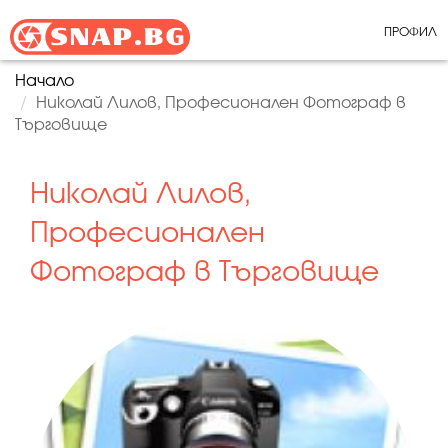
ПРОФИЛ
Начало
Николай Лилов, Професионален Фотограф в
Търговище
Николай Лилов,
Професионален
Фотограф в Търговище