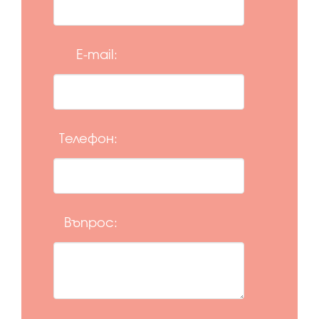
E-mail:
Телефон:
Въпрос: