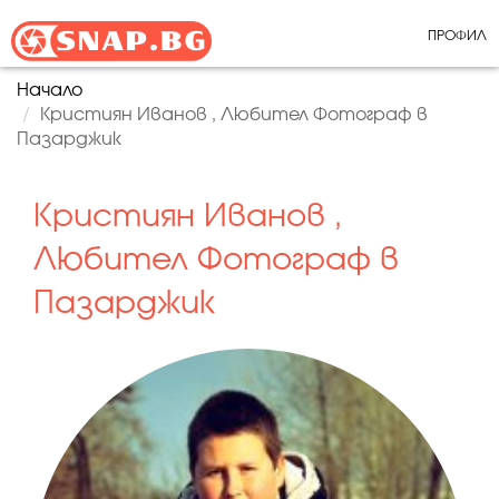
ПРОФИЛ
Начало
Кристиян Иванов , Любител Фотограф в
Пазарджик
Кристиян Иванов ,
Любител Фотограф в
Пазарджик