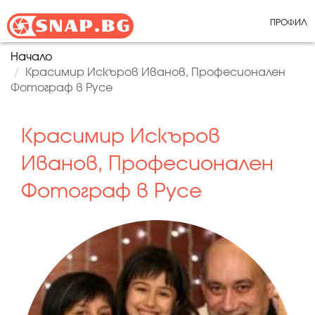
ПРОФИЛ
Начало
Красимир Искъров Иванов, Професионален
Фотограф в Русе
Красимир Искъров
Иванов, Професионален
Фотограф в Русе