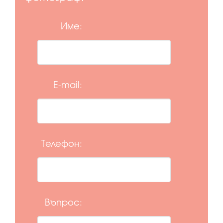
Име:
E-mail:
Телефон:
Въпрос: