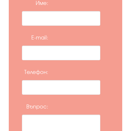
Име:
E-mail:
Телефон:
Въпрос: