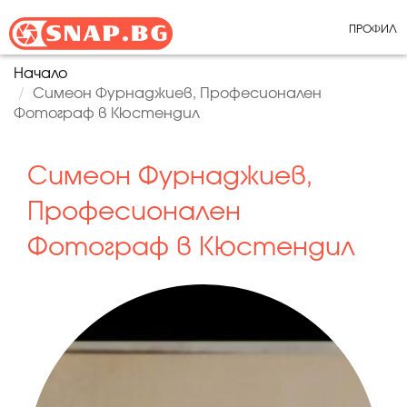
ПРОФИЛ
Начало
Симеон Фурнаджиев, Професионален
Фотограф в Кюстендил
Симеон Фурнаджиев,
Професионален
Фотограф в Кюстендил