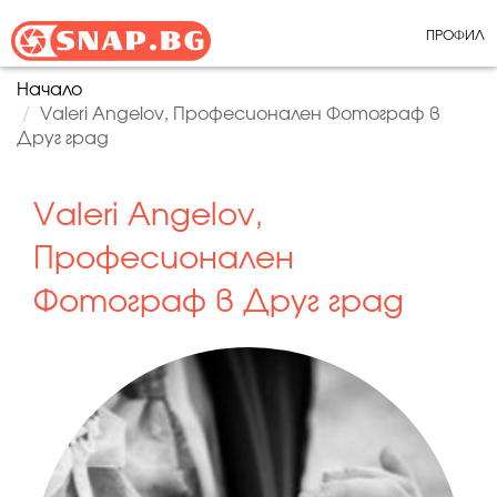
ПРОФИЛ
Начало
Valeri Angelov, Професионален Фотограф в
Друг град
Valeri Angelov,
Професионален
Фотограф в Друг град