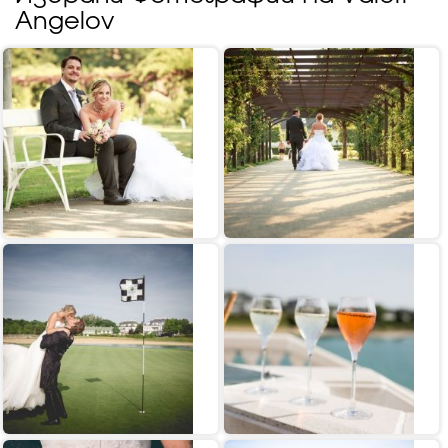
Angelov