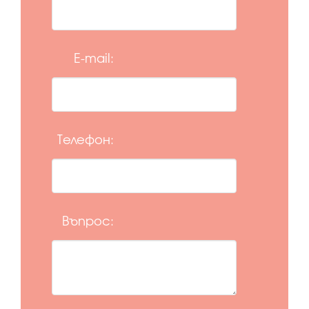
E-mail:
Телефон:
Въпрос: