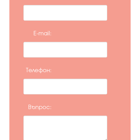
E-mail:
Телефон:
Въпрос: