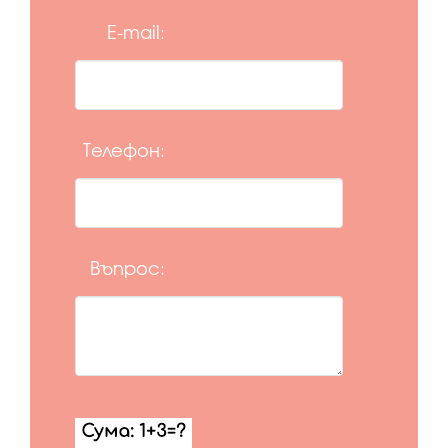
E-mail:
Телефон:
Въпрос: