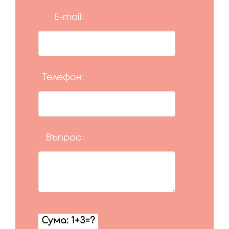
E-mail:
Телефон:
Въпрос: