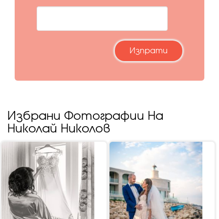
Избрани Фотографии На
Николай Николов