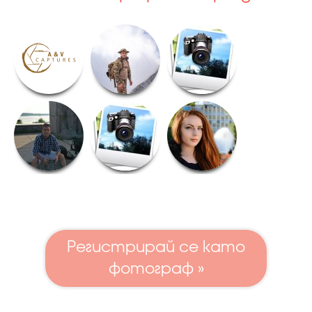
Регистрирай се като
фотограф »