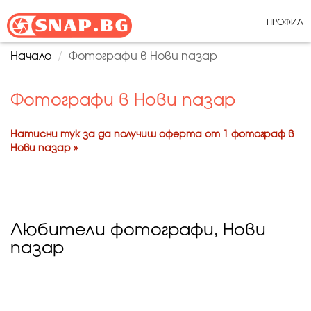
ПРОФИЛ
Начало
Фотографи в Нови пазар
Фотографи в Нови пазар
Натисни тук за да получиш оферта от 1 фотограф в
Нови пазар »
Любители фотографи, Нови
пазар