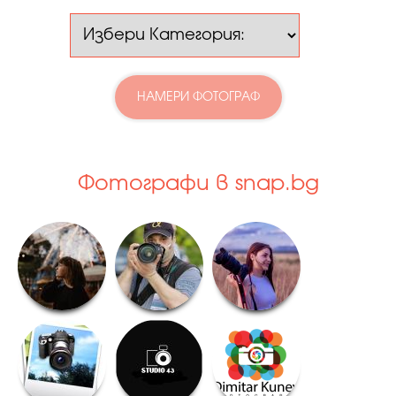
НАМЕРИ ФОТОГРАФ
Фотографи в snap.bg