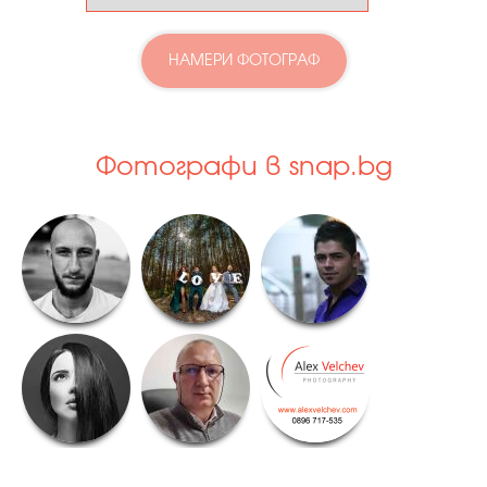
НАМЕРИ ФОТОГРАФ
Фотографи в snap.bg