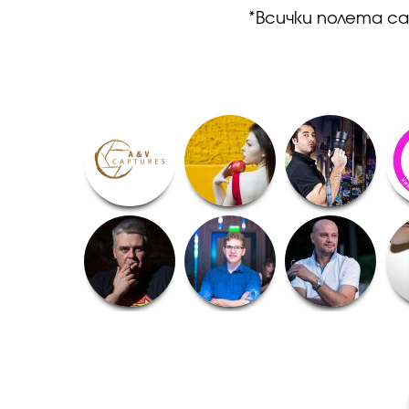
*Всички полета с