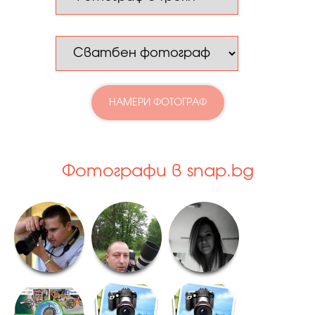
НАМЕРИ ФОТОГРАФ
Фотографи в snap.bg