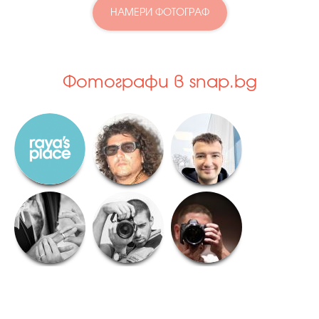
НАМЕРИ ФОТОГРАФ
Фотографи в snap.bg