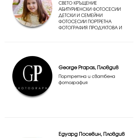
СВЕТО КРЪЩЕНИЕ
АБИТУРИЕНСКИ ФОТОСЕСИИ
ДЕТСКИ И СЕМЕЙНИ
ФОТОСЕСИИ ПОРТРЕТНА
ФОТОГРАФИЯ ПРОДУКТОВА И
ИНТЕРИОРНА ФОТОГРАФИЯ
George Prapas, Пловдив
Портретна и сватбена
фотография
Едуард Посевин, Пловдив