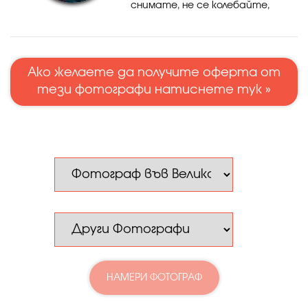
снимате, не се колебайте,
свържете се с мен.
Ако желаете да получите оферта от
тези фотографи натиснете тук »
НАМЕРИ ФОТОГРАФ