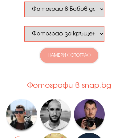
НАМЕРИ ФОТОГРАФ
Фотографи в snap.bg